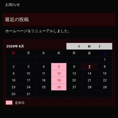
お知らせ
ホームページをリニューアルしました。
2026年 8月
日
月
火
水
木
金
土
1
2
3
4
5
6
7
8
9
10
11
12
13
14
15
16
17
18
19
20
21
22
23
24
25
26
27
28
29
30
31
定休日