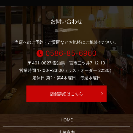
お問い合わせ
当店へのご予約・ご質問などお気軽にご相談ください。
0586-85-6960
〒491-0827 愛知県一宮市三ツ井7-12-13
営業時間 17:00〜23:00（ラストオーダー 22:30）
定休日 第2・第4木曜日、毎週水曜日
店舗詳細はこちら
HOME
店舗案内