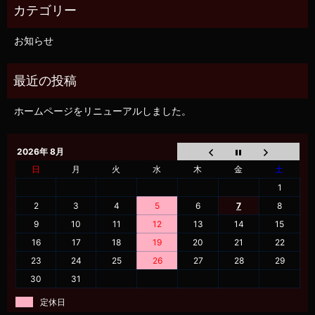
お知らせ
ホームページをリニューアルしました。
2026年 8月
日
月
火
水
木
金
土
1
2
3
4
5
6
7
8
9
10
11
12
13
14
15
16
17
18
19
20
21
22
23
24
25
26
27
28
29
30
31
定休日