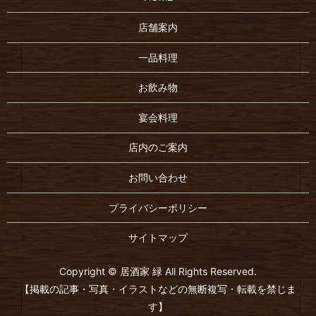
店舗案内
一品料理
お飲み物
宴会料理
店内のご案内
お問い合わせ
プライバシーポリシー
サイトマップ
Copyright © 居酒家 緑 All Rights Reserved.
【掲載の記事・写真・イラストなどの無断複写・転載を禁じま
す】