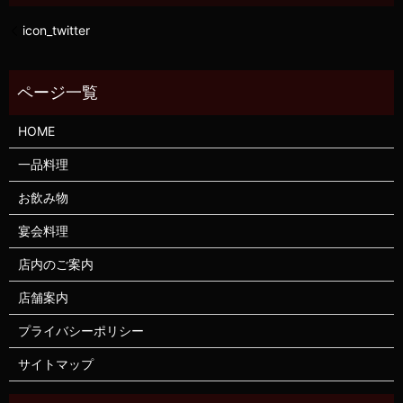
icon_twitter
HOME
一品料理
お飲み物
宴会料理
店内のご案内
店舗案内
プライバシーポリシー
サイトマップ