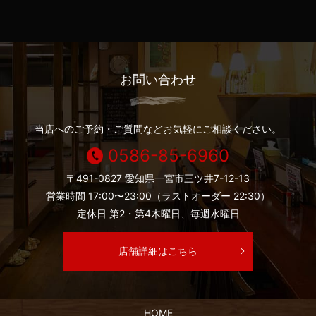
お問い合わせ
当店へのご予約・ご質問などお気軽にご相談ください。
0586-85-6960
〒491-0827 愛知県一宮市三ツ井7-12-13
営業時間 17:00〜23:00（ラストオーダー 22:30）
定休日 第2・第4木曜日、毎週水曜日
店舗詳細はこちら
HOME