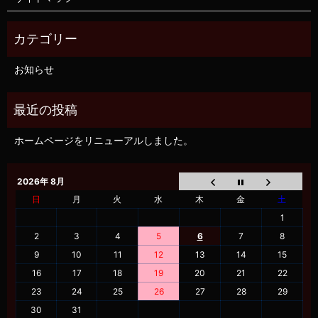
お知らせ
ホームページをリニューアルしました。
2026年 8月
日
月
火
水
木
金
土
1
2
3
4
5
6
7
8
9
10
11
12
13
14
15
16
17
18
19
20
21
22
23
24
25
26
27
28
29
30
31