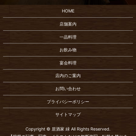
HOME
店舗案内
一品料理
お飲み物
宴会料理
店内のご案内
お問い合わせ
プライバシーポリシー
サイトマップ
Copyright © 居酒家 緑 All Rights Reserved.