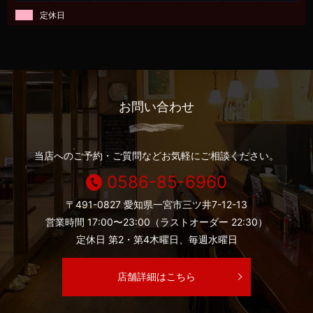
定休日
お問い合わせ
当店へのご予約・ご質問などお気軽にご相談ください。
0586-85-6960
〒491-0827 愛知県一宮市三ツ井7-12-13
営業時間 17:00〜23:00（ラストオーダー 22:30）
定休日 第2・第4木曜日、毎週水曜日
店舗詳細はこちら