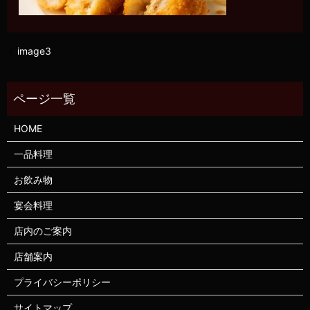
image3
HOME
一品料理
お飲み物
宴会料理
店内のご案内
店舗案内
プライバシーポリシー
サイトマップ