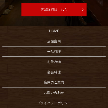
店舗詳細はこちら
HOME
店舗案内
一品料理
お飲み物
宴会料理
店内のご案内
お問い合わせ
プライバシーポリシー