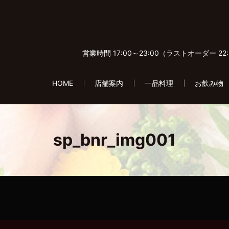
営業時間 17:00～23:00（ラストオーダー 
HOME
店舗案内
一品料理
お飲み物
sp_bnr_img001