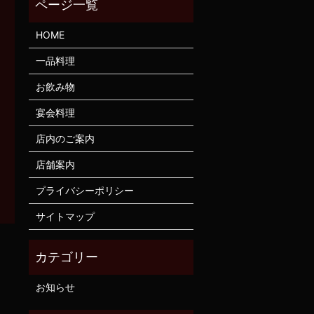
HOME
一品料理
お飲み物
宴会料理
店内のご案内
店舗案内
プライバシーポリシー
サイトマップ
お知らせ