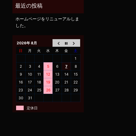
ホームページをリニューアルしま
した。
2026年 8月
日
月
火
水
木
金
土
1
2
3
4
5
6
7
8
9
10
11
12
13
14
15
16
17
18
19
20
21
22
23
24
25
26
27
28
29
30
31
定休日