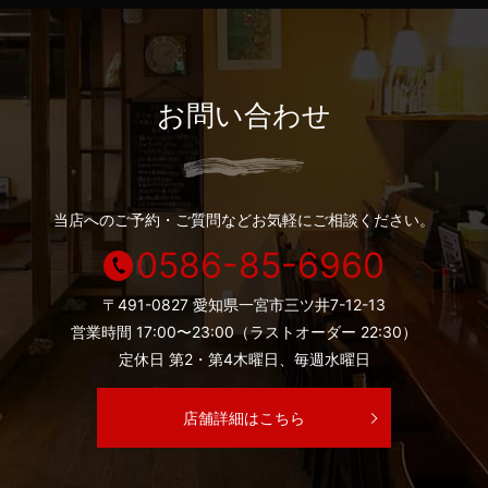
お問い合わせ
当店へのご予約・ご質問などお気軽にご相談ください。
0586-85-6960
〒491-0827 愛知県一宮市三ツ井7-12-13
営業時間 17:00〜23:00（ラストオーダー 22:30）
定休日 第2・第4木曜日、毎週水曜日
店舗詳細はこちら